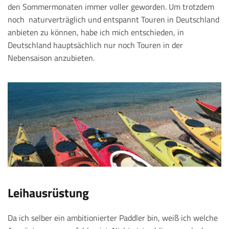
den Sommermonaten immer voller geworden. Um trotzdem
noch naturverträglich und entspannt Touren in Deutschland
anbieten zu können, habe ich mich entschieden, in
Deutschland hauptsächlich nur noch Touren in der
Nebensaison anzubieten.
Leihausrüstung
Da ich selber ein ambitionierter Paddler bin, weiß ich welche