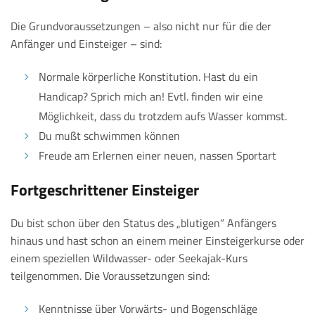
Die Grundvoraussetzungen – also nicht nur für die der
Anfänger und Einsteiger – sind:
Normale körperliche Konstitution. Hast du ein
Handicap? Sprich mich an! Evtl. finden wir eine
Möglichkeit, dass du trotzdem aufs Wasser kommst.
Du mußt schwimmen können
Freude am Erlernen einer neuen, nassen Sportart
Fortgeschrittener Einsteiger
Du bist schon über den Status des „blutigen“ Anfängers
hinaus und hast schon an einem meiner Einsteigerkurse oder
einem speziellen Wildwasser- oder Seekajak-Kurs
teilgenommen. Die Voraussetzungen sind:
Kenntnisse über Vorwärts- und Bogenschläge