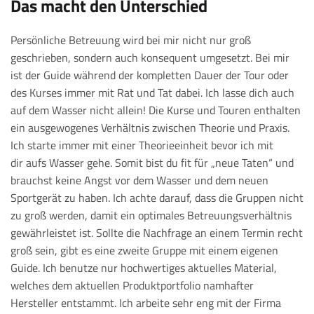
Das macht den Unterschied
Persönliche Betreuung wird bei mir nicht nur groß
geschrieben, sondern auch konsequent umgesetzt. Bei mir
ist der Guide während der kompletten Dauer der Tour oder
des Kurses immer mit Rat und Tat dabei. Ich lasse dich auch
auf dem Wasser nicht allein! Die Kurse und Touren enthalten
ein ausgewogenes Verhältnis zwischen Theorie und Praxis.
Ich starte immer mit einer Theorieeinheit bevor ich mit
dir aufs Wasser gehe. Somit bist du fit für „neue Taten“ und
brauchst keine Angst vor dem Wasser und dem neuen
Sportgerät zu haben. Ich achte darauf, dass die Gruppen nicht
zu groß werden, damit ein optimales Betreuungsverhältnis
gewährleistet ist. Sollte die Nachfrage an einem Termin recht
groß sein, gibt es eine zweite Gruppe mit einem eigenen
Guide. Ich benutze nur hochwertiges aktuelles Material,
welches dem aktuellen Produktportfolio namhafter
Hersteller entstammt. Ich arbeite sehr eng mit der Firma