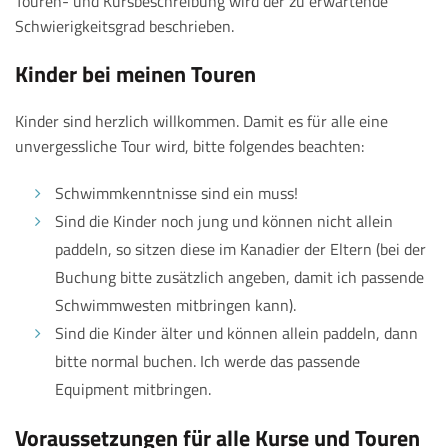
Touren- und Kursbeschreibung wird der zu erwartende
Schwierigkeitsgrad beschrieben.
Kinder bei meinen Touren
Kinder sind herzlich willkommen. Damit es für alle eine
unvergessliche Tour wird, bitte folgendes beachten:
Schwimmkenntnisse sind ein muss!
Sind die Kinder noch jung und können nicht allein
paddeln, so sitzen diese im Kanadier der Eltern (bei der
Buchung bitte zusätzlich angeben, damit ich passende
Schwimmwesten mitbringen kann).
Sind die Kinder älter und können allein paddeln, dann
bitte normal buchen. Ich werde das passende
Equipment mitbringen.
Voraussetzungen für alle Kurse und Touren