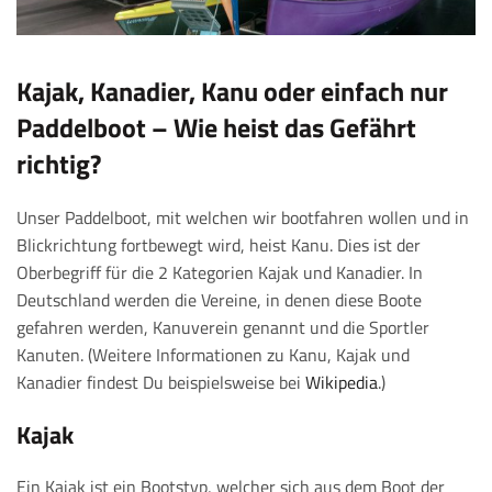
Kajak, Kanadier, Kanu oder einfach nur
Paddelboot – Wie heist das Gefährt
richtig?
Unser Paddelboot, mit welchen wir bootfahren wollen und in
Blickrichtung fortbewegt wird, heist Kanu. Dies ist der
Oberbegriff für die 2 Kategorien Kajak und Kanadier. In
Deutschland werden die Vereine, in denen diese Boote
gefahren werden, Kanuverein genannt und die Sportler
Kanuten. (Weitere Informationen zu Kanu, Kajak und
Kanadier findest Du beispielsweise bei
Wikipedia
.)
Kajak
Ein Kajak ist ein Bootstyp, welcher sich aus dem Boot der