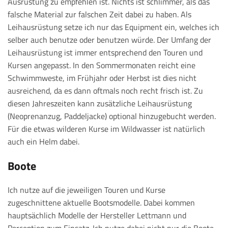
Ausrüstung zu empfehlen ist. Nichts ist schlimmer, als das
falsche Material zur falschen Zeit dabei zu haben. Als
Leihausrüstung setze ich nur das Equipment ein, welches ich
selber auch benutze oder benutzen würde. Der Umfang der
Leihausrüstung ist immer entsprechend den Touren und
Kursen angepasst. In den Sommermonaten reicht eine
Schwimmweste, im Frühjahr oder Herbst ist dies nicht
ausreichend, da es dann oftmals noch recht frisch ist. Zu
diesen Jahreszeiten kann zusätzliche Leihausrüstung
(Neoprenanzug, Paddeljacke) optional hinzugebucht werden.
Für die etwas wilderen Kurse im Wildwasser ist natürlich
auch ein Helm dabei.
Boote
Ich nutze auf die jeweiligen Touren und Kurse
zugeschnittene aktuelle Bootsmodelle. Dabei kommen
hauptsächlich Modelle der Hersteller Lettmann und