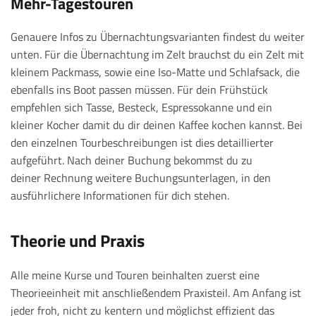
Mehr-Tagestouren
Genauere Infos zu Übernachtungsvarianten findest du weiter
unten. Für die Übernachtung im Zelt brauchst du ein Zelt mit
kleinem Packmass, sowie eine Iso-Matte und Schlafsack, die
ebenfalls ins Boot passen müssen. Für dein Frühstück
empfehlen sich Tasse, Besteck, Espressokanne und ein
kleiner Kocher damit du dir deinen Kaffee kochen kannst. Bei
den einzelnen Tourbeschreibungen ist dies detaillierter
aufgeführt. Nach deiner Buchung bekommst du zu
deiner Rechnung weitere Buchungsunterlagen, in den
ausführlichere Informationen für dich stehen.
Theorie und Praxis
Alle meine Kurse und Touren beinhalten zuerst eine
Theorieeinheit mit anschließendem Praxisteil. Am Anfang ist
jeder froh, nicht zu kentern und möglichst effizient das