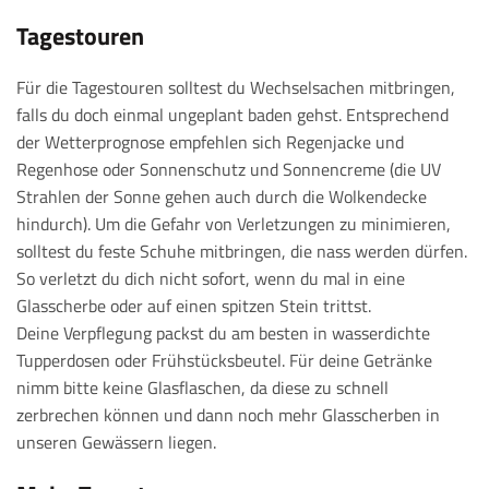
Tagestouren
Für die Tagestouren solltest du Wechselsachen mitbringen,
falls du doch einmal ungeplant baden gehst. Entsprechend
der Wetterprognose empfehlen sich Regenjacke und
Regenhose oder Sonnenschutz und Sonnencreme (die UV
Strahlen der Sonne gehen auch durch die Wolkendecke
hindurch). Um die Gefahr von Verletzungen zu minimieren,
solltest du feste Schuhe mitbringen, die nass werden dürfen.
So verletzt du dich nicht sofort, wenn du mal in eine
Glasscherbe oder auf einen spitzen Stein trittst.
Deine Verpflegung packst du am besten in wasserdichte
Tupperdosen oder Frühstücksbeutel. Für deine Getränke
nimm bitte keine Glasflaschen, da diese zu schnell
zerbrechen können und dann noch mehr Glasscherben in
unseren Gewässern liegen.