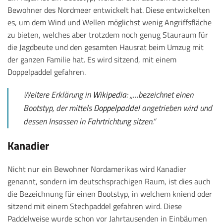
Bewohner des Nordmeer entwickelt hat. Diese entwickelten
es, um dem Wind und Wellen möglichst wenig Angriffsfläche
zu bieten, welches aber trotzdem noch genug Stauraum für
die Jagdbeute und den gesamten Hausrat beim Umzug mit
der ganzen Familie hat. Es wird sitzend, mit einem
Doppelpaddel gefahren.
Weitere Erklärung in
Wikipedia
: „…bezeichnet einen
Bootstyp, der mittels
Doppelpaddel
angetrieben wird und
dessen Insassen in Fahrtrichtung sitzen.“
Kanadier
Nicht nur ein Bewohner Nordamerikas wird Kanadier
genannt, sondern im deutschsprachigen Raum, ist dies auch
die Bezeichnung für einen Bootstyp, in welchem kniend oder
sitzend mit einem Stechpaddel gefahren wird. Diese
Paddelweise wurde schon vor Jahrtausenden in Einbäumen