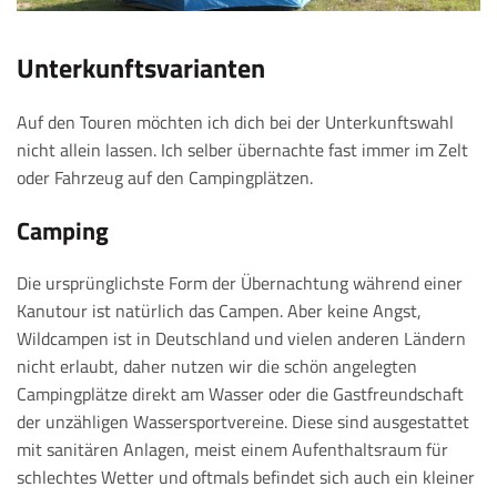
Unterkunftsvarianten
Auf den Touren möchten ich dich bei der Unterkunftswahl
nicht allein lassen. Ich selber übernachte fast immer im Zelt
oder Fahrzeug auf den Campingplätzen.
Camping
Die ursprünglichste Form der Übernachtung während einer
Kanutour ist natürlich das Campen. Aber keine Angst,
Wildcampen ist in Deutschland und vielen anderen Ländern
nicht erlaubt, daher nutzen wir die schön angelegten
Campingplätze direkt am Wasser oder die Gastfreundschaft
der unzähligen Wassersportvereine. Diese sind ausgestattet
mit sanitären Anlagen, meist einem Aufenthaltsraum für
schlechtes Wetter und oftmals befindet sich auch ein kleiner