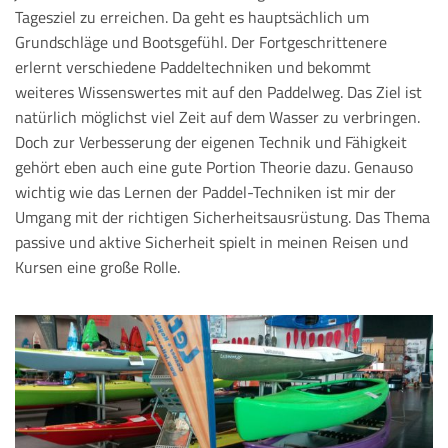
Tagesziel zu erreichen. Da geht es hauptsächlich um
Grundschläge und Bootsgefühl. Der Fortgeschrittenere
erlernt verschiedene Paddeltechniken und bekommt
weiteres Wissenswertes mit auf den Paddelweg. Das Ziel ist
natürlich möglichst viel Zeit auf dem Wasser zu verbringen.
Doch zur Verbesserung der eigenen Technik und Fähigkeit
gehört eben auch eine gute Portion Theorie dazu. Genauso
wichtig wie das Lernen der Paddel-Techniken ist mir der
Umgang mit der richtigen Sicherheitsausrüstung. Das Thema
passive und aktive Sicherheit spielt in meinen Reisen und
Kursen eine große Rolle.