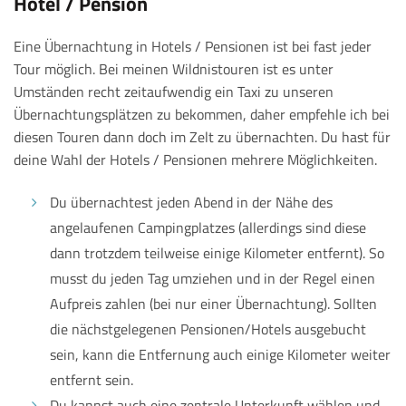
Hotel / Pension
Eine Übernachtung in Hotels / Pensionen ist bei fast jeder
Tour möglich. Bei meinen Wildnistouren ist es unter
Umständen recht zeitaufwendig ein Taxi zu unseren
Übernachtungsplätzen zu bekommen, daher empfehle ich bei
diesen Touren dann doch im Zelt zu übernachten. Du hast für
deine Wahl der Hotels / Pensionen mehrere Möglichkeiten.
Du übernachtest jeden Abend in der Nähe des
angelaufenen Campingplatzes (allerdings sind diese
dann trotzdem teilweise einige Kilometer entfernt). So
musst du jeden Tag umziehen und in der Regel einen
Aufpreis zahlen (bei nur einer Übernachtung). Sollten
die nächstgelegenen Pensionen/Hotels ausgebucht
sein, kann die Entfernung auch einige Kilometer weiter
entfernt sein.
Du kannst auch eine zentrale Unterkunft wählen und