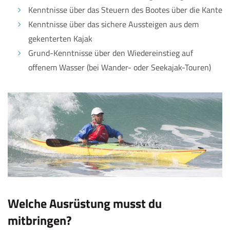
Kenntnisse über das Steuern des Bootes über die Kante
Kenntnisse über das sichere Aussteigen aus dem
gekenterten Kajak
Grund-Kenntnisse über den Wiedereinstieg auf
offenem Wasser (bei Wander- oder Seekajak-Touren)
Welche Ausrüstung musst du
mitbringen?