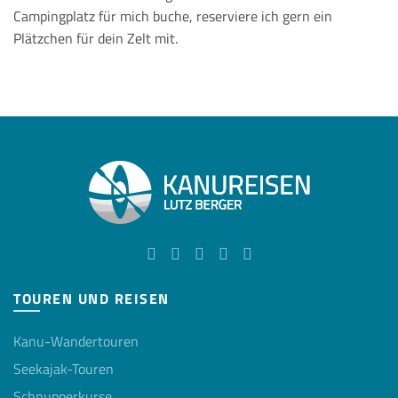
Campingplatz für mich buche, reserviere ich gern ein
Plätzchen für dein Zelt mit.
TOUREN UND REISEN
Kanu-Wandertouren
Seekajak-Touren
Schnupperkurse