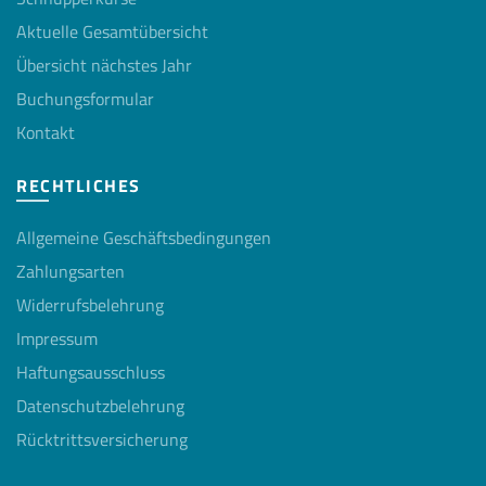
Aktuelle Gesamtübersicht
Übersicht nächstes Jahr
Buchungsformular
Kontakt
RECHTLICHES
Allgemeine Geschäftsbedingungen
Zahlungsarten
Widerrufsbelehrung
Impressum
Haftungsausschluss
Datenschutzbelehrung
Rücktrittsversicherung