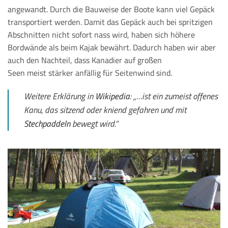
angewandt. Durch die Bauweise der Boote kann viel Gepäck
transportiert werden. Damit das Gepäck auch bei spritzigen
Abschnitten nicht sofort nass wird, haben sich höhere
Bordwände als beim Kajak bewährt. Dadurch haben wir aber
auch den Nachteil, dass Kanadier auf großen
Seen meist stärker anfällig für Seitenwind sind.
Weitere Erklärung in
Wikipedia
: „…ist ein zumeist offenes
Kanu, das sitzend oder kniend gefahren und mit
Stechpaddeln
bewegt wird.“