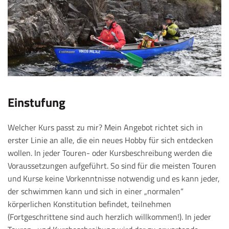
Einstufung
Welcher Kurs passt zu mir? Mein Angebot richtet sich in
erster Linie an alle, die ein neues Hobby für sich entdecken
wollen. In jeder Touren- oder Kursbeschreibung werden die
Voraussetzungen aufgeführt. So sind für die meisten Touren
und Kurse keine Vorkenntnisse notwendig und es kann jeder,
der schwimmen kann und sich in einer „normalen“
körperlichen Konstitution befindet, teilnehmen
(Fortgeschrittene sind auch herzlich willkommen!). In jeder