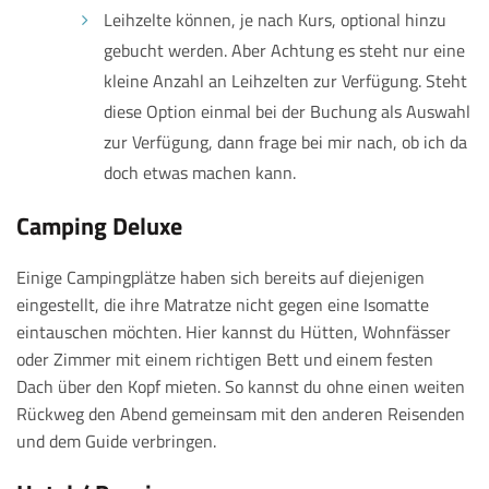
Leihzelte können, je nach Kurs, optional hinzu
gebucht werden. Aber Achtung es steht nur eine
kleine Anzahl an Leihzelten zur Verfügung. Steht
diese Option einmal bei der Buchung als Auswahl
zur Verfügung, dann frage bei mir nach, ob ich da
doch etwas machen kann.
Camping Deluxe
Einige Campingplätze haben sich bereits auf diejenigen
eingestellt, die ihre Matratze nicht gegen eine Isomatte
eintauschen möchten. Hier kannst du Hütten, Wohnfässer
oder Zimmer mit einem richtigen Bett und einem festen
Dach über den Kopf mieten. So kannst du ohne einen weiten
Rückweg den Abend gemeinsam mit den anderen Reisenden
und dem Guide verbringen.