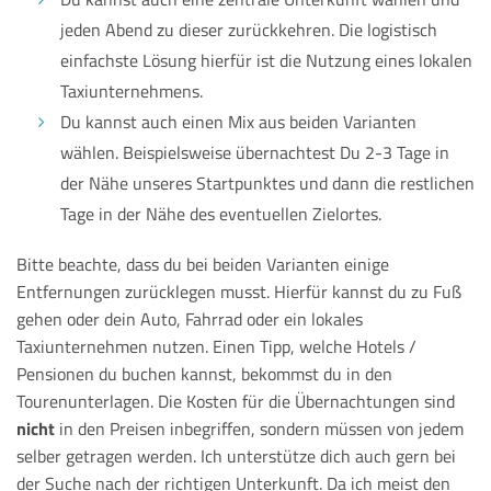
jeden Abend zu dieser zurückkehren. Die logistisch
einfachste Lösung hierfür ist die Nutzung eines lokalen
Taxiunternehmens.
Du kannst auch einen Mix aus beiden Varianten
wählen. Beispielsweise übernachtest Du 2-3 Tage in
der Nähe unseres Startpunktes und dann die restlichen
Tage in der Nähe des eventuellen Zielortes.
Bitte beachte, dass du bei beiden Varianten einige
Entfernungen zurücklegen musst. Hierfür kannst du zu Fuß
gehen oder dein Auto, Fahrrad oder ein lokales
Taxiunternehmen nutzen. Einen Tipp, welche Hotels /
Pensionen du buchen kannst, bekommst du in den
Tourenunterlagen. Die Kosten für die Übernachtungen sind
nicht
in den Preisen inbegriffen, sondern müssen von jedem
selber getragen werden. Ich unterstütze dich auch gern bei
der Suche nach der richtigen Unterkunft. Da ich meist den