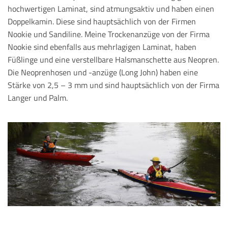
hochwertigen Laminat, sind atmungsaktiv und haben einen
Doppelkamin. Diese sind hauptsächlich von der Firmen
Nookie und Sandiline. Meine Trockenanzüge von der Firma
Nookie sind ebenfalls aus mehrlagigen Laminat, haben
Füßlinge und eine verstellbare Halsmanschette aus Neopren.
Die Neoprenhosen und -anzüge (Long John) haben eine
Stärke von 2,5 – 3 mm und sind hauptsächlich von der Firma
Langer und Palm.