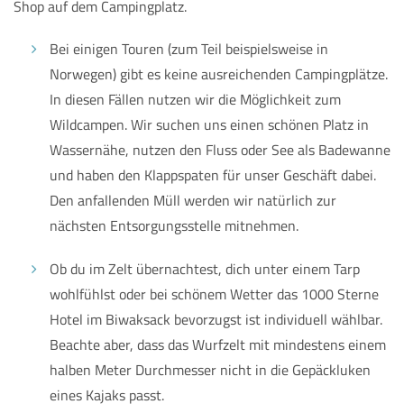
Shop auf dem Campingplatz.
Bei einigen Touren (zum Teil beispielsweise in
Norwegen) gibt es keine ausreichenden Campingplätze.
In diesen Fällen nutzen wir die Möglichkeit zum
Wildcampen. Wir suchen uns einen schönen Platz in
Wassernähe, nutzen den Fluss oder See als Badewanne
und haben den Klappspaten für unser Geschäft dabei.
Den anfallenden Müll werden wir natürlich zur
nächsten Entsorgungsstelle mitnehmen.
Ob du im Zelt übernachtest, dich unter einem Tarp
wohlfühlst oder bei schönem Wetter das 1000 Sterne
Hotel im Biwaksack bevorzugst ist individuell wählbar.
Beachte aber, dass das Wurfzelt mit mindestens einem
halben Meter Durchmesser nicht in die Gepäckluken
eines Kajaks passt.