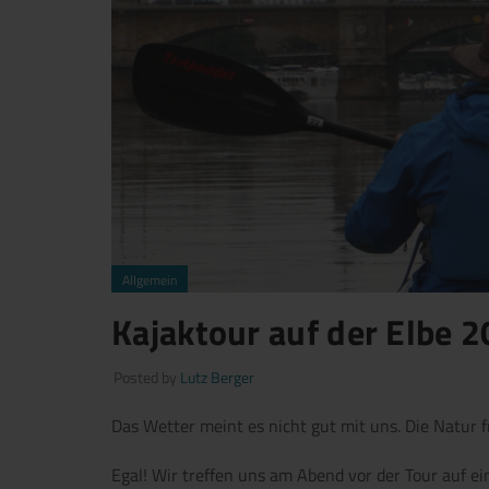
Allgemein
Kajaktour auf der Elbe 
Posted by
Lutz Berger
Das Wetter meint es nicht gut mit uns. Die Natur f
Egal! Wir treffen uns am Abend vor der Tour auf 