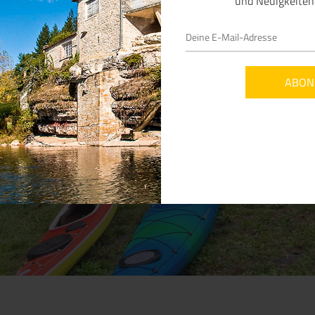
und Neuigkeiten 