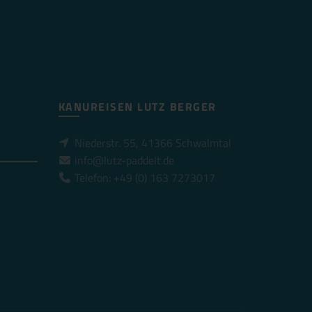
KANUREISEN LUTZ BERGER
Niederstr. 55, 41366 Schwalmtal
info@lutz-paddelt.de
Telefon: +49 (0) 163 7273017