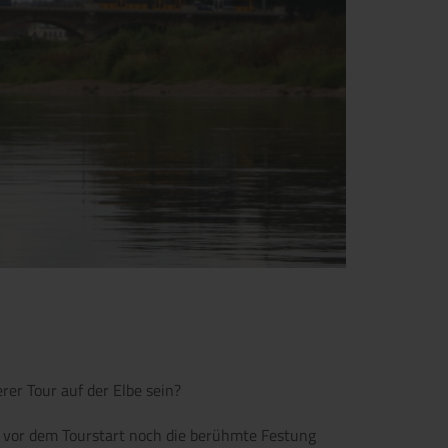
rer Tour auf der Elbe sein?
n vor dem Tourstart noch die berühmte Festung